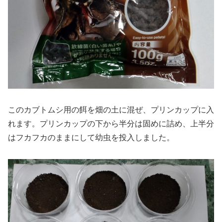
このカブトムシ用の餌を畑の土に混ぜ、プリンカップに入
れます。プリンカップの下から半分は固めに詰め、上半分
はフカフカのままにして幼虫を投入しました。