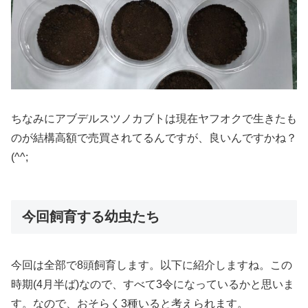
ちなみにアブデルスツノカブトは現在ヤフオクで生きたも
のが結構高額で売買されてるんですが、良いんですかね？
(^^;
今回飼育する幼虫たち
今回は全部で8頭飼育します。以下に紹介しますね。この
時期(4月半ば)なので、すべて3令になっているかと思いま
す。なので、おそらく3種いると考えられます。