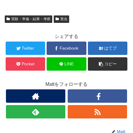
実験・準備・結果・考察
害虫
シェアする
Twitter
Facebook
はてブ
Pocket
LINE
コピー
Mattをフォローする
Matt