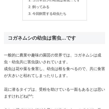
コガネムシの幼虫は害虫…です
飼ってみる
今回飼育する幼虫たち
コガネムシの幼虫は害虫…です
一般的に農業や趣味の園芸の世界では、コガネムシは成
虫・幼虫共に害虫扱いされています。
成虫は花や葉を食害し、幼虫は根を食べるので、共に食害
が大きいと枯れてしまったりします。
花に潜るタイプは、受粉を助けている一面もあるとは思い
ますけれどね(^^;