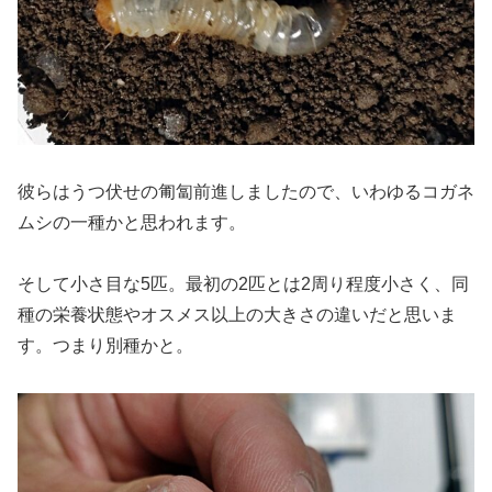
彼らはうつ伏せの匍匐前進しましたので、いわゆるコガネ
ムシの一種かと思われます。
そして小さ目な5匹。最初の2匹とは2周り程度小さく、同
種の栄養状態やオスメス以上の大きさの違いだと思いま
す。つまり別種かと。