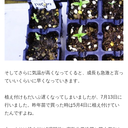
そしてさらに気温が高くなってくると、成長も急激と言っ
ていいくらいに早くなっていきます。
植え付けもだいぶ遅くなってしまいましたが、7月13日に
行いました。昨年苗で買った時は5月4日に植え付けてい
たんですよね。