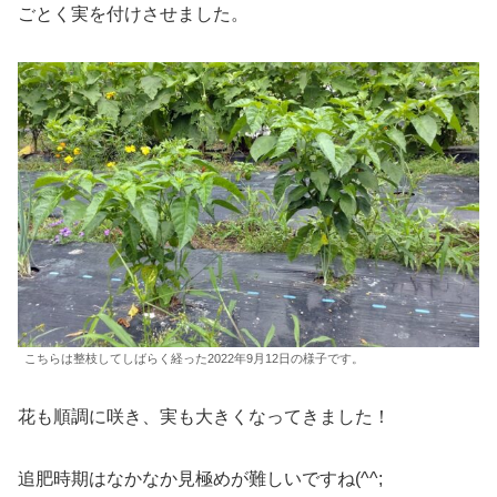
ごとく実を付けさせました。
こちらは整枝してしばらく経った2022年9月12日の様子です。
花も順調に咲き、実も大きくなってきました！
追肥時期はなかなか見極めが難しいですね(^^;