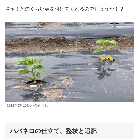
さぁ！どのくらい実を付けてくれるのでしょうか！？
2022年7月18日の様子です。
ハバネロの仕立て、整枝と追肥