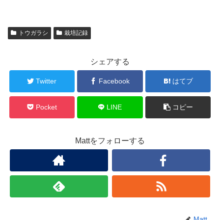
トウガラシ
栽培記録
シェアする
Twitter
Facebook
はてブ
Pocket
LINE
コピー
Mattをフォローする
Matt