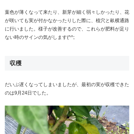
葉色が薄くなって来たり、新芽が細く弱々しかったり、花
が咲いても実が付かなかったりした際に、植穴と畝横通路
に行いました。様子が改善するので、これらが肥料が足り
ない時のサインの気がします(^^;
収穫
だいぶ遅くなってしまいましたが、最初の実が収穫できた
のは9月24日でした。