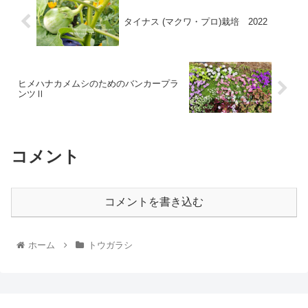
タイナス (マクワ・プロ)栽培 2022
ヒメハナカメムシのためのバンカープラ
ンツⅡ
コメント
コメントを書き込む
ホーム
トウガラシ