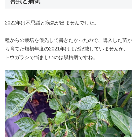
害虫と病気
2022年は不思議と病気が出ませんでした。
種からの栽培を優先して書きたかったので、購入した苗か
ら育てた畑初年度の2021年はまだ記載していませんが、
トウガラシで悩ましいのは黒枯病ですね。