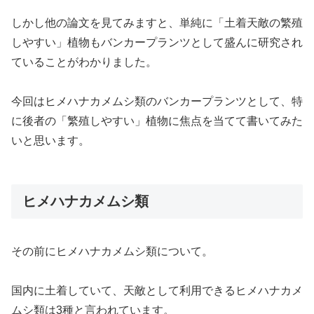
しかし他の論文を見てみますと、単純に「土着天敵の繁殖
しやすい」植物もバンカープランツとして盛んに研究され
ていることがわかりました。
今回はヒメハナカメムシ類のバンカープランツとして、特
に後者の「繁殖しやすい」植物に焦点を当てて書いてみた
いと思います。
ヒメハナカメムシ類
その前にヒメハナカメムシ類について。
国内に土着していて、天敵として利用できるヒメハナカメ
ムシ類は3種と言われています。