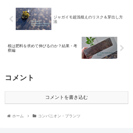
ジャガイモ超浅植えのリスク＆芽出し方
法
根は肥料を求めて伸びるのか？結果・考
察編
コメント
コメントを書き込む
ホーム
コンパニオン・プランツ