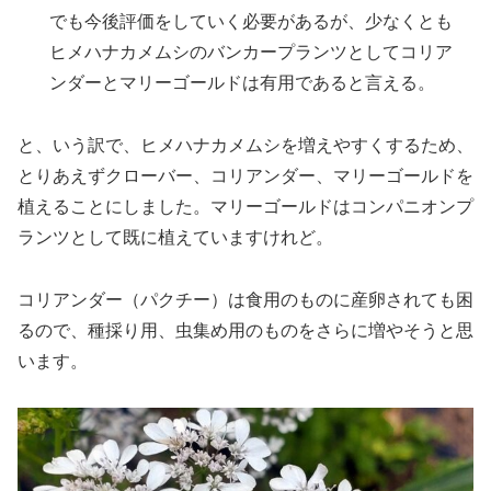
でも今後評価をしていく必要があるが、少なくとも
ヒメハナカメムシのバンカープランツとしてコリア
ンダーとマリーゴールドは有用であると言える。
と、いう訳で、ヒメハナカメムシを増えやすくするため、
とりあえずクローバー、コリアンダー、マリーゴールドを
植えることにしました。マリーゴールドはコンパニオンプ
ランツとして既に植えていますけれど。
コリアンダー（パクチー）は食用のものに産卵されても困
るので、種採り用、虫集め用のものをさらに増やそうと思
います。