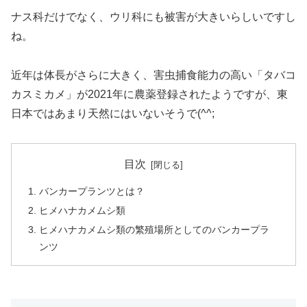
ナス科だけでなく、ウリ科にも被害が大きいらしいですし
ね。
近年は体長がさらに大きく、害虫捕食能力の高い「タバコ
カスミカメ」が2021年に農薬登録されたようですが、東
日本ではあまり天然にはいないそうで(^^;
目次
バンカープランツとは？
ヒメハナカメムシ類
ヒメハナカメムシ類の繁殖場所としてのバンカープラ
ンツ