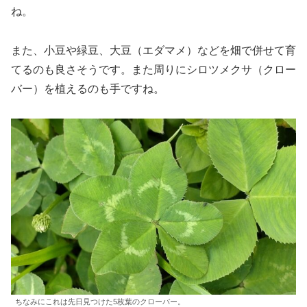
ね。
また、小豆や緑豆、大豆（エダマメ）などを畑で併せて育
てるのも良さそうです。また周りにシロツメクサ（クロー
バー）を植えるのも手ですね。
ちなみにこれは先日見つけた5枚葉のクローバー。