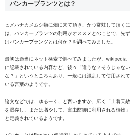
バンカープランツとは？
ヒメハナカメムシ類に畑に来て頂き、かつ常駐して頂くに
は、バンカープランツの利用がオススメとのことで、先ず
はバンカープランツとは何か？を調べてみました。
最初は適当にネット検索で調べてみましたが、wikipedia
に記載されている内容など、後々「違うな？そうじゃない
な？」というところもあり、一般には混乱して使用されて
いる言葉のようです。
論文などでは、ゆるーく、と言いますか、広く「土着天敵
を温存し、または増やして、害虫防御に利用される植物」
と定義されているようです。